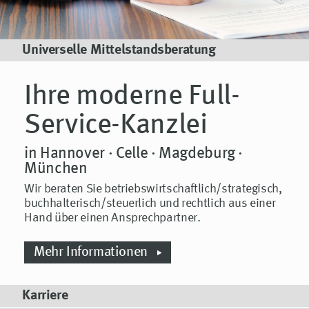
Universelle Mittelstandsberatung
Ihre moderne Full-
Service-Kanzlei
in Hannover · Celle · Magdeburg ·
München
Wir beraten Sie betriebswirtschaftlich/strategisch,
buch­halte­risch/steuerlich und rechtlich aus einer
Hand über einen Ansprechpartner.
Mehr Informationen
Karriere