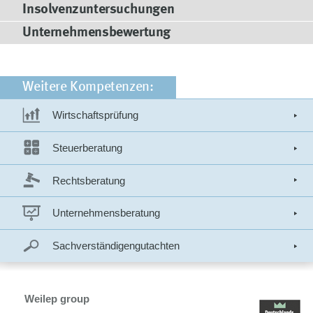
Insolvenzuntersuchungen
Unternehmensbewertung
Weitere Kompetenzen:
Wirtschaftsprüfung
Steuerberatung
Rechtsberatung
Unternehmensberatung
Sachverständigengutachten
Weilep group