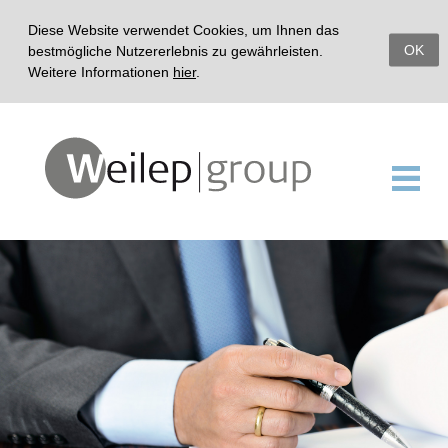
Diese Website verwendet Cookies, um Ihnen das
OK
bestmögliche Nutzererlebnis zu gewährleisten.
Weitere Informationen
hier
.