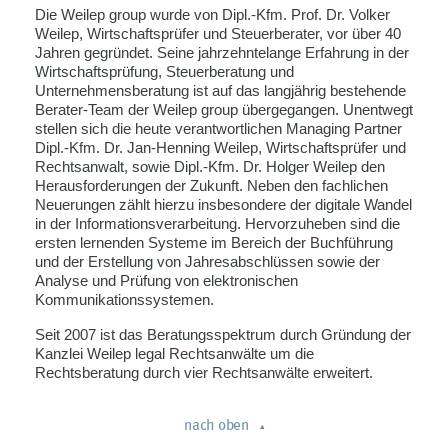
Die Weilep group wurde von Dipl.-Kfm. Prof. Dr. Volker
Weilep, Wirtschaftsprüfer und Steuerberater, vor über 40
Jahren gegründet. Seine jahrzehntelange Erfahrung in der
Wirtschaftsprüfung, Steuerberatung und
Unternehmensberatung ist auf das langjährig bestehende
Berater-Team der Weilep group übergegangen. Unentwegt
stellen sich die heute verantwortlichen Managing Partner
Dipl.-Kfm. Dr. Jan-Henning Weilep, Wirtschaftsprüfer und
Rechtsanwalt, sowie Dipl.-Kfm. Dr. Holger Weilep den
Herausforderungen der Zukunft. Neben den fachlichen
Neuerungen zählt hierzu insbesondere der digitale Wandel
in der Informationsverarbeitung. Hervorzuheben sind die
ersten lernenden Systeme im Bereich der Buchführung
und der Erstellung von Jahresabschlüssen sowie der
Analyse und Prüfung von elektronischen
Kommunikationssystemen.
Seit 2007 ist das Beratungsspektrum durch Gründung der
Kanzlei Weilep legal Rechtsanwälte um die
Rechtsberatung durch vier Rechtsanwälte erweitert.
nach oben