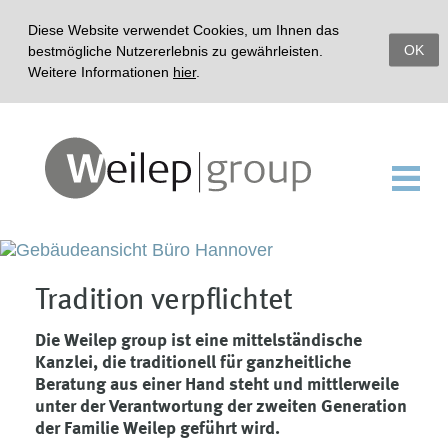
Diese Website verwendet Cookies, um Ihnen das
OK
bestmögliche Nutzererlebnis zu gewährleisten.
Weitere Informationen
hier
.
Tradition verpflichtet
Die Weilep group ist eine mittelständische
Kanzlei, die traditionell für ganzheitliche
Beratung aus einer Hand steht und mittlerweile
unter der Verantwortung der zweiten Generation
der Familie Weilep geführt wird.